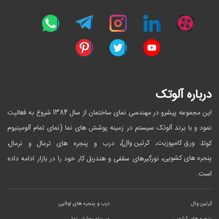
درباره آلوتک
این مجموعه پیشرو در مهندسی نمای ساختمان از سال 1384 شروع به فعالیت
نمود و با برند آلوتک سیستم در زمینه پوشش های نما (نمای تمام آلومینیوم
ورق کامپوزیت
کرتین وال
کوتا،
،
)، درب و پنجره های ترمال و نرمال،
پنجره های کشویی
، نورگیرهای سقفی و هندربل کار خود را در بازار ادامه داده
است.
کرتین وال
درب و پنجره های لولایی