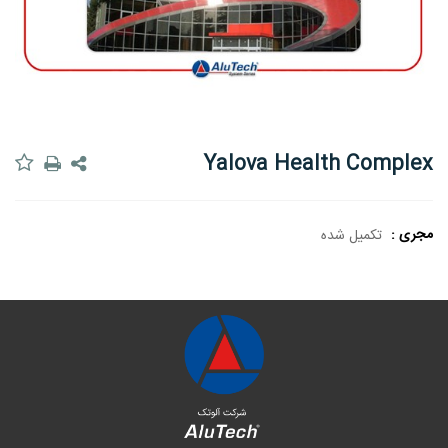
Yalova Health Complex
مجری :
تکمیل شده