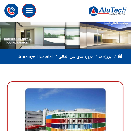
Toggle
navigation
پروژه ها
پروژه های بین المللی
Umraniye Hospital