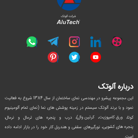
درباره آلوتک
این مجموعه پیشرو در مهندسی نمای ساختمان از سال 1384 شروع به فعالیت
نمود و با برند آلوتک سیستم در زمینه پوشش های نما (نمای تمام آلومینیوم
ورق کامپوزیت
کرتین وال
کوتا،
،
)، درب و پنجره های ترمال و نرمال،
پنجره های کشویی
، نورگیرهای سقفی و هندربل کار خود را در بازار ادامه داده
است.