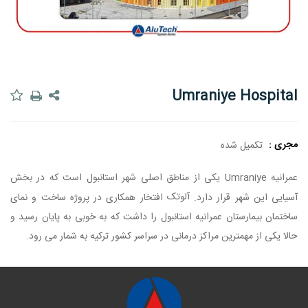
Umraniye Hospital
مجری :
تکمیل شده
عمرانیه Umraniye یکی از مناطق اصلی شهر استانبول است که در بخش
آلوتک
آسیایی این شهر قرار دارد.
افتخار همکاری در پروژه ساخت و نمای
ساختمان بیمارستان عمرانیه استانبول را داشت که به خوبی به پایان رسید و
حالا یکی از مهمترین مراکز درمانی در سراسر کشور ترکیه به شمار می رود.