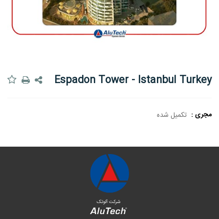
Espadon Tower - Istanbul Turkey
مجری :
تکمیل شده