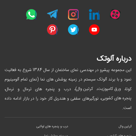
درباره آلوتک
این مجموعه پیشرو در مهندسی نمای ساختمان از سال 1384 شروع به فعالیت
نمود و با برند آلوتک سیستم در زمینه پوشش های نما (نمای تمام آلومینیوم
ورق کامپوزیت
کرتین وال
کوتا،
،
)، درب و پنجره های ترمال و نرمال،
پنجره های کشویی
، نورگیرهای سقفی و هندربل کار خود را در بازار ادامه داده
است.
کرتین وال
درب و پنجره های لولایی