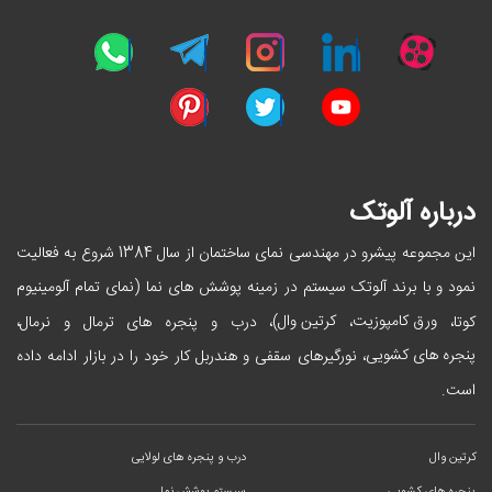
درباره آلوتک
این مجموعه پیشرو در مهندسی نمای ساختمان از سال 1384 شروع به فعالیت
نمود و با برند آلوتک سیستم در زمینه پوشش های نما (نمای تمام آلومینیوم
ورق کامپوزیت
کرتین وال
کوتا،
،
)، درب و پنجره های ترمال و نرمال،
پنجره های کشویی
، نورگیرهای سقفی و هندربل کار خود را در بازار ادامه داده
است.
کرتین وال
درب و پنجره های لولایی