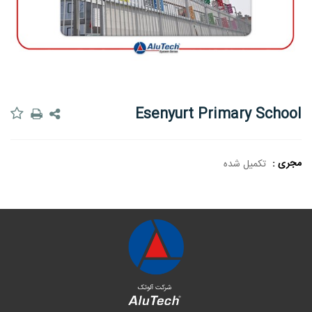
Esenyurt Primary School
مجری :
تکمیل شده