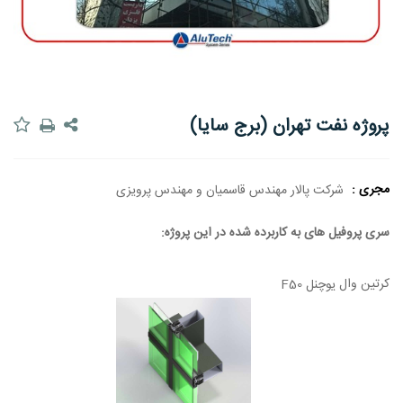
پروژه نفت تهران (برج سایا)
مجری :
شرکت پالار مهندس قاسمیان و مهندس پرویزی
سری پروفیل های به کاربرده شده در این پروژه:
کرتین وال
یوچنل F50