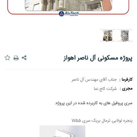
پروژه مسکونی آل ناصر اهواز
کارفرما :
جناب آقای مهندس آل ناصر
مجری :
شرکت کاج نما
سری پروفیل های به کاربرده شده در این پروژه:
پنجره لولایی ترمال بریک سری W55