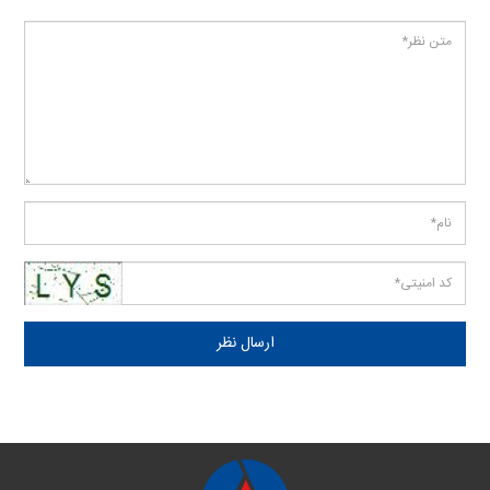
ارسال نظر