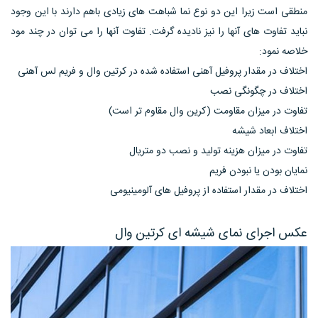
منطقی است زیرا این دو نوع نما شباهت های زیادی باهم دارند با این وجود
نباید تفاوت های آنها را نیز نادیده گرفت. تفاوت آنها را می توان در چند مود
خلاصه نمود:
اختلاف در مقدار پروفیل آهنی استفاده شده در کرتین وال و فریم لس آهنی
اختلاف در چگونگی نصب
تفاوت در میزان مقاومت (کرین وال مقاوم تر است)
اختلاف ابعاد شیشه
تفاوت در میزان هزینه تولید و نصب دو متریال
نمایان بودن یا نبودن فریم
اختلاف در مقدار استفاده از پروفیل های آلومینیومی
عکس اجرای نمای شیشه ای کرتین وال