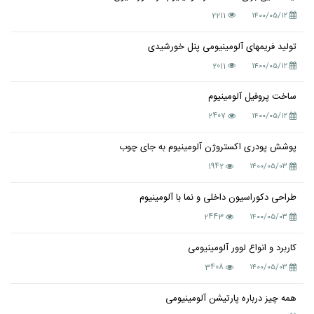
2211
۱۴۰۰/۰۵/۱۲
تولید فریمهای آلومینیومی پنل خورشیدی
2011
۱۴۰۰/۰۵/۱۲
ساخت پروفیل آلومینیوم
2407
۱۴۰۰/۰۵/۱۲
پوشش پودری اکستروژن آلومینیوم به جای چوب
1942
۱۴۰۰/۰۵/۰۳
طراحی دکوراسیون داخلی و نما با آلومینیوم
2443
۱۴۰۰/۰۵/۰۳
کاربرد و انواع لوور آلومینیومی
3408
۱۴۰۰/۰۵/۰۳
همه چیز درباره پارتیشن آلومینیومی