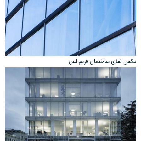
عکس نمای ساختمان فریم لس