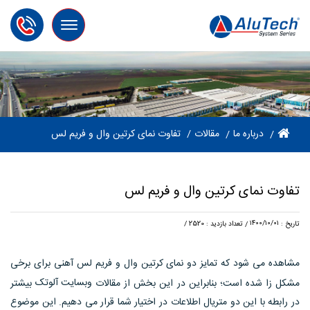
Toggle
navigation
مقالات
درباره ما
تفاوت نمای کرتین وال و فریم لس
تفاوت نمای کرتین وال و فریم لس
۱۴۰۰/۱۰/۰۱
تعداد بازدید : 2520
/
تاریخ :
/
مشاهده می شود که تمایز دو نمای کرتین وال و فریم لس آهنی برای برخی
وبسایت آلوتک
مشکل زا شده است؛ بنابراین در این بخش از مقالات
بیشتر
در رابطه با این دو متریال اطلاعات در اختیار شما قرار می دهیم. این موضوع