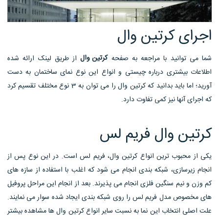
اجرای کرتین وال
کرتین وال
شما می توانید با مراجعه به صفحه
از طریق لینک ارائه شده
اطلاعات بیشتری درباره چیستی و انواع این نوع نمای ساختمان به دست
آورید؛ اما باید بدانید که کرتین وال را می توان به 3 نوع مختلف تقسیم کرد
که اجرای آنها نیز کمی تفاوت دارد.
کرتین وال فریم لس
یکی از محبوب ترین انواع کرتین وال، فریم لس است. در این نوع پس از
انجام زیرسازی، شبکه بندی انجام می شود که اغلب با استفاده از سازه های
کم وزن و نیم سنگین فلزی انجام می پذیرند. بعد از انجام این مراحل پروفیل
های مخصوص مدل فریم لس را روی شبکه بندی ایجاد شده سوار می نمایند.
علت اصلی انتخاب این نما به نسبت سایر انواع کرتین وال ها مشاهده بیشتر