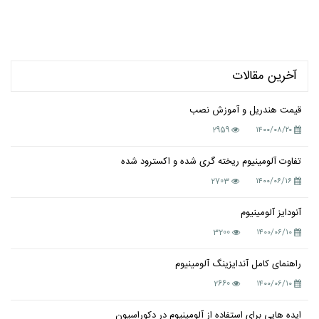
آخرین مقالات
قیمت هندریل و آموزش نصب
2959
۱۴۰۰/۰۸/۲۰
تفاوت آلومینیوم ریخته گری شده و اکسترود شده
2703
۱۴۰۰/۰۶/۱۶
آنودایز آلومینیوم
3200
۱۴۰۰/۰۶/۱۰
راهنمای کامل آندایزینگ آلومینیوم
2660
۱۴۰۰/۰۶/۱۰
ایده هایی برای استفاده از آلومینیوم در دکوراسیون