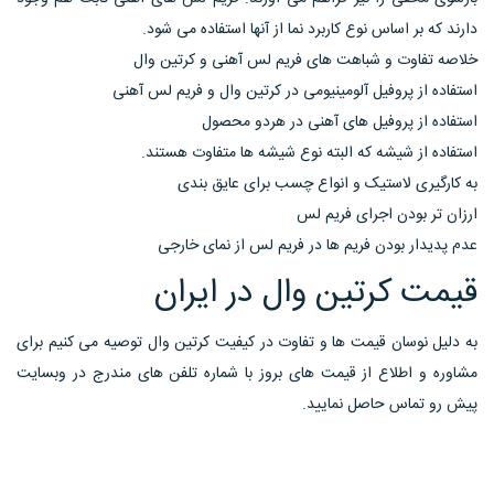
دارند که بر اساس نوع کاربرد نما از آنها استفاده می شود.
خلاصه تفاوت و شباهت های فریم لس آهنی و کرتین وال
استفاده از پروفیل آلومینیومی در کرتین وال و فریم لس آهنی
استفاده از پروفیل های آهنی در هردو محصول
استفاده از شیشه که البته نوع شیشه ها متفاوت هستند.
به کارگیری لاستیک و انواع چسب برای عایق بندی
ارزان تر بودن اجرای فریم لس
عدم پدیدار بودن فریم ها در فریم لس از نمای خارجی
قیمت کرتین وال در ایران
به دلیل نوسان قیمت ها و تفاوت در کیفیت کرتین وال توصیه می کنیم برای
مشاوره و اطلاع از قیمت های بروز با شماره تلفن های مندرج در وبسایت
پیش رو تماس حاصل نمایید.