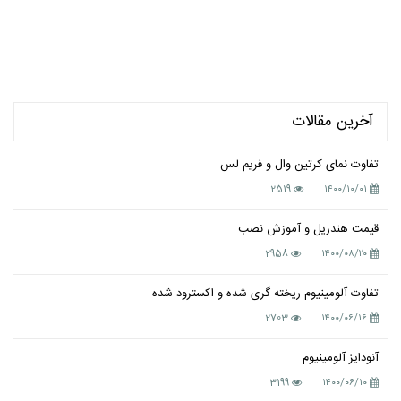
آخرین مقالات
تفاوت نمای کرتین وال و فریم لس
2519
۱۴۰۰/۱۰/۰۱
قیمت هندریل و آموزش نصب
2958
۱۴۰۰/۰۸/۲۰
تفاوت آلومینیوم ریخته گری شده و اکسترود شده
2703
۱۴۰۰/۰۶/۱۶
آنودایز آلومینیوم
3199
۱۴۰۰/۰۶/۱۰