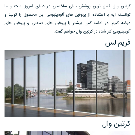
کرتین وال کامل ترین پوشش نمای ساختمان در دنیای امروز است و ما
توانسته ایم با استفاده از پروفیل های آلومینیومی این محصول را تولید و
عرضه کنیم. در ادامه کمی بیشتر با پروفیل های صنعتی و پروفیل های
آلومینیومی کار شده در کرتین وال خواهم گفت.
فریم لس
کرتین وال