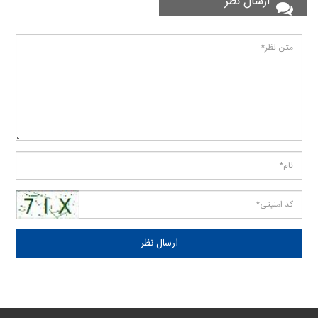
ارسال نظر
ارسال نظر