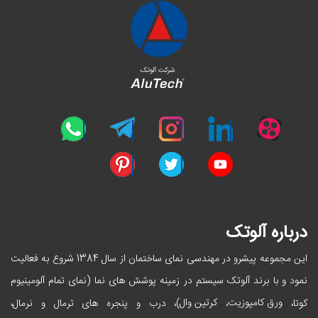
درباره آلوتک
این مجموعه پیشرو در مهندسی نمای ساختمان از سال 1384 شروع به فعالیت
نمود و با برند آلوتک سیستم در زمینه پوشش های نما (نمای تمام آلومینیوم
ورق کامپوزیت
کرتین وال
کوتا،
،
)، درب و پنجره های ترمال و نرمال،