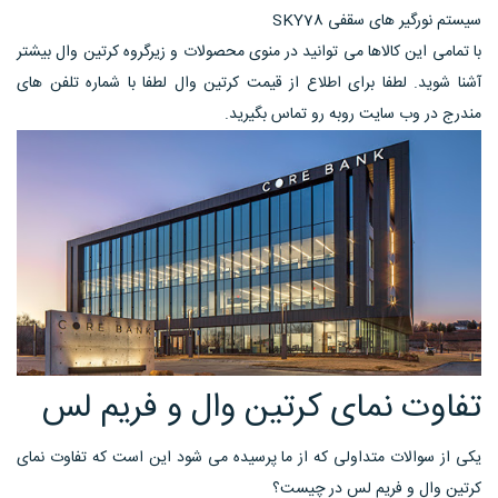
سيستم نورگير های سقفی SKY78
با تمامی این کالاها می توانید در منوی محصولات و زیرگروه کرتین وال بیشتر
آشنا شوید. لطفا برای اطلاع از قیمت کرتین وال لطفا با شماره تلفن های
مندرج در وب سایت روبه رو تماس بگیرید.
تفاوت نمای کرتین وال و فریم لس
یکی از سوالات متداولی که از ما پرسیده می شود این است که تفاوت نمای
کرتین وال و فریم لس در چیست؟