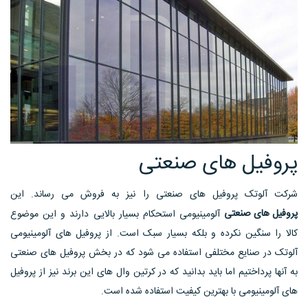
پروفیل های صنعتی
شرکت آلوتک پروفیل های صنعتی را نیز به فروش می رساند. این
پروفیل های صنعتی
آلومینیومی استحکام بسیار بالایی دارند و این موضوع
کالا را سنگین نکرده و بلکه بسیار سبک است. از پروفیل های آلومینیومی
آلوتک در صنایع مختلفی استفاده می شود که در بخش پروفیل های صنعتی
به آنها پرداختیم اما باید بدانید که در کرتین وال های این برند نیز از پروفیل
های آلومینیومی با بهترین کیفیت استفاده شده است.