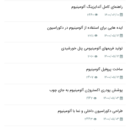
راهنمای کامل آندایزینگ آلومینیوم
2660
۱۴۰۰/۰۶/۱۰
ایده هایی برای استفاده از آلومینیوم در دکوراسیون
2211
۱۴۰۰/۰۵/۱۲
تولید فریمهای آلومینیومی پنل خورشیدی
2010
۱۴۰۰/۰۵/۱۲
ساخت پروفیل آلومینیوم
2407
۱۴۰۰/۰۵/۱۲
پوشش پودری اکستروژن آلومینیوم به جای چوب
1942
۱۴۰۰/۰۵/۰۳
طراحی دکوراسیون داخلی و نما با آلومینیوم
2443
۱۴۰۰/۰۵/۰۳