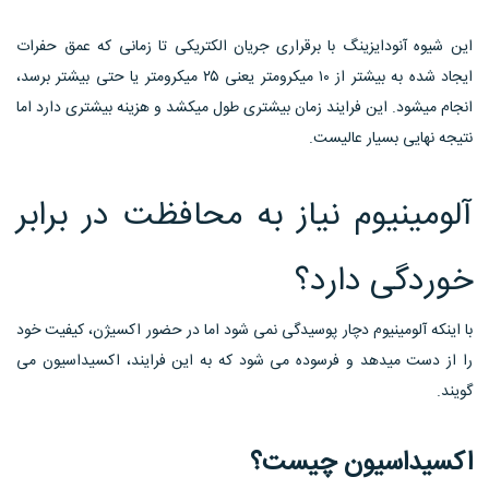
این شیوه آنودایزینگ با برقراری جریان الکتریکی تا زمانی که عمق حفرات
ایجاد شده به بیشتر از ۱۰ میکرومتر یعنی ۲۵ میکرومتر یا حتی بیشتر برسد،
انجام میشود. این فرایند زمان بیشتری طول میکشد و هزینه بیشتری دارد اما
نتیجه نهایی بسیار عالیست.
آلومینیوم نیاز به محافظت در برابر
خوردگی دارد؟
با اینکه آلومینیوم دچار پوسیدگی نمی شود اما در حضور اکسیژن، کیفیت خود
را از دست میدهد و فرسوده می شود که به این فرایند، اکسیداسیون می
گویند.
اکسیداسیون چیست؟