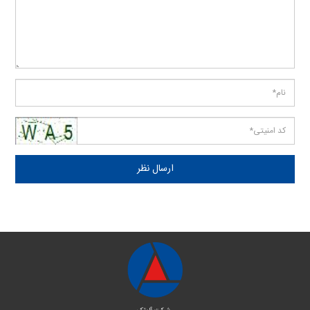
ارسال نظر