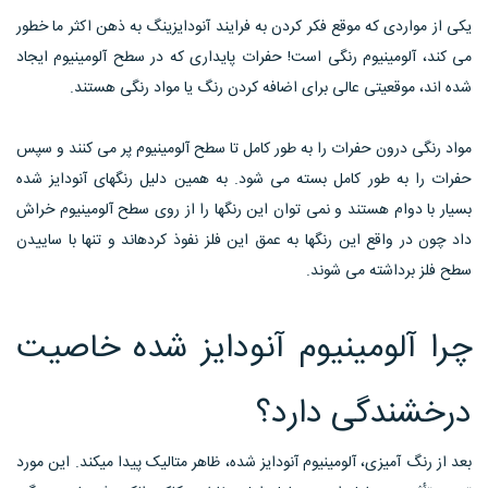
یکی از مواردی که موقع فکر کردن به فرایند آنودایزینگ به ذهن اکثر ما خطور
می کند، آلومینیوم رنگی است! حفرات پایداری که در سطح آلومینیوم ایجاد
شده اند، موقعیتی عالی برای اضافه کردن رنگ یا مواد رنگی هستند.
مواد رنگی درون حفرات را به طور کامل تا سطح آلومینیوم پر می کنند و سپس
حفرات را به طور کامل بسته می شود. به همین دلیل رنگهای آنودایز شده
بسیار با دوام هستند و نمی توان این رنگها را از روی سطح آلومینیوم خراش
داد چون در واقع این رنگها به عمق این فلز نفوذ کردهاند و تنها با ساییدن
سطح فلز برداشته می شوند.
چرا آلومینیوم آنودایز شده خاصیت
درخشندگی دارد؟
بعد از رنگ آمیزی، آلومینیوم آنودایز شده، ظاهر متالیک پیدا میکند. این مورد