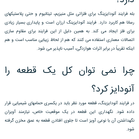
دارد؟
بله فرایند آنودایزینگ برای فلزاتی مثل منیزیم، تیتانیوم و حتی پلاستیکهای
رسانا هم کاربرد دارد. فرایند آنودایزینگ ارزان است و پایداری بسیار زیادی
برای فلز ایجاد می کند. به همین دلیل از این فرایند برای مقاوم سازی
اتصالات معماری استفاده می کنند که هم از لحاظ زیبایی مناسب است و هم
اینکه تقریباً در برابر اثرات هوازدگی، آسیب ناپذیر می شود.
چرا نمی توان کل یک قطعه را
آنودایز کرد؟
در فرایند آنودایزینگ، قطعه مورد نظر باید در یکسری حمامهای شیمیایی قرار
داده شود. نگهداری این قطعه در یک موقعیت خاص، نیازمند آویزان
نگهداشتن آن با نوعی آویز است تا جلوی افتادن قطعه به عمق مخزن گرفته
شود.