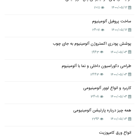
2011
۱۴۰۰/۰۵/۱۲
ساخت پروفیل آلومینیوم
2407
۱۴۰۰/۰۵/۱۲
پوشش پودری اکستروژن آلومینیوم به جای چوب
1943
۱۴۰۰/۰۵/۰۳
طراحی دکوراسیون داخلی و نما با آلومینیوم
2443
۱۴۰۰/۰۵/۰۳
کاربرد و انواع لوور آلومینیومی
3408
۱۴۰۰/۰۵/۰۳
همه چیز درباره پارتیشن آلومینیومی
2296
۱۴۰۰/۰۵/۰۳
انواع ورق کامپوزیت