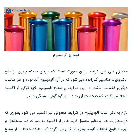
آنودایز آلومینیوم
مکانیزم کلی این فرایند بدین صورت است که جریان مستقیم برق از مایع
الکترولیت مناسبی گذرانده می شود که در آن آلومینیوم آند بوده و فلز مناسب
دیگری کاتد می باشد. در این شرایط بر سطح آلومینیوم لایه نازکی از اکسید
ایجاد می گردد که ضخامت آن به عوامل گوناگونی بستگی دارد.
لازم به ذکر است آلومینیوم در شرایط معمولی نیز اکسید می شود بطوری که
در مجاورت هوا و بطور معمول لایه های از اکسید به صورت غیر متخلخل بر
روی سطوح قطعات آلومینیومی تشکیل می گردد که وظیفه حفاظت از سطح