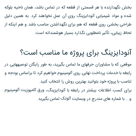
بخش نگهدارنده با هر قسمتی از قطعه که در تماس باشد، همان ناحیه بلوکه
شده و مواد شیمیایی آنودایزینگ روی آن عمل نخواهند کرد. به همین دلیل
طراحی بخشی روی قطعه که هم برای نگهداشتن مناسب باشد و هم اینکه از
لحاظ زیبایی، تأثیر نامطلوبی نگذارد بسیار هوشمندانه است.
آنودایزینگ برای پروژه ما مناسب است؟
موقعی که با مشاوران حرفهای ما تماس بگیرید، به طور رایگان توصیههایی در
رابطه با خدمات پرداخت نهایی روی آلومینیوم خواهیم کرد تا براساس بودجه و
تناسب با پروژه خود بتوانید بهترین روش را انتخاب کنید.
ورق کامپوزیت آلومینیوم
برای کسب اطلاعات بیشتر در رابطه با آنودایزینگ،
آلوتک
و... با شماره های مندرج در وبسایت
تماس بگیرید.