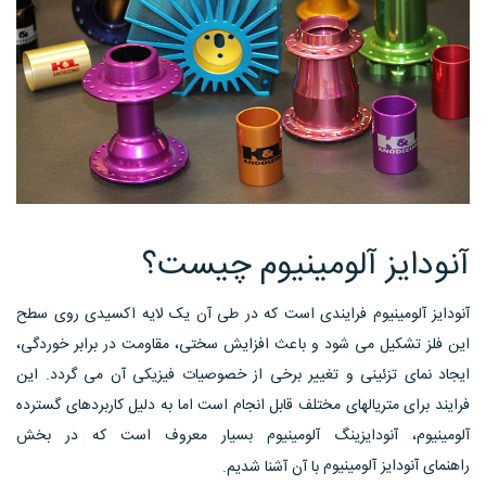
آنودایز آلومینیوم چیست؟
آنودایز آلومینیوم فرایندی است که در طی آن یک لایه اکسیدی روی سطح
این فلز تشکیل می شود و باعث افزایش سختی، مقاومت در برابر خوردگی،
ایجاد نمای تزئینی و تغییر برخی از خصوصیات فیزیکی آن می گردد. این
فرایند برای متریالهای مختلف قابل انجام است اما به دلیل کاربردهای گسترده
آلومینیوم، آنودایزینگ آلومینیوم بسیار معروف است که در بخش
راهنمای آنودایز آلومینیوم
با آن آشنا شدیم.