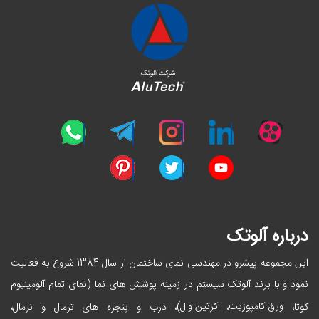
درباره آلوتک
این مجموعه پیشرو در مهندسی نمای ساختمان از سال 1384 شروع به فعالیت
نمود و با برند آلوتک سیستم در زمینه پوشش های نما (نمای تمام آلومینیوم
ورق کامپوزیت
کرتین وال
کوتا،
،
)، درب و پنجره های ترمال و نرمال،