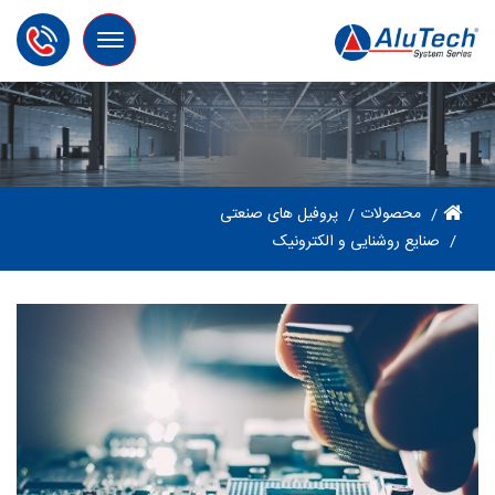
Toggle
navigation
محصولات
پروفیل های صنعتی
صنایع روشنایی و الکترونیک