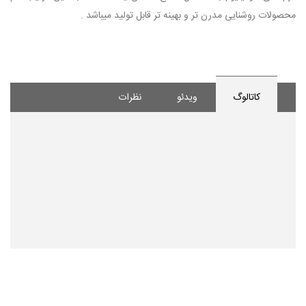
محصولات روشنایی مدرن تر و بهینه تر قابل تولید میباشد .
کاتالوگ
ویدئو
نظرات