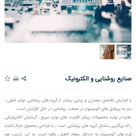
صنایع روشنایی و الکترونیک
با افزایش تقاضای معماری و زیبایی بیشتر از گروه های روشنایی تولید خطی ،
نیاز به پروفیل های آلومینیوم در صنعت روشنایی در حال افزایش است.
علاوه بر تولید محصولات زیباتر، قابلیت های تولید سریع ، گرمایش الکترونیکی
، که بزرگترین مشکل گروه های روشنایی است ، با طراحی محصول خنک کننده
فرم های آلومینیوم به حداقل سطح کاهش یافته است. به این ترتیب هم