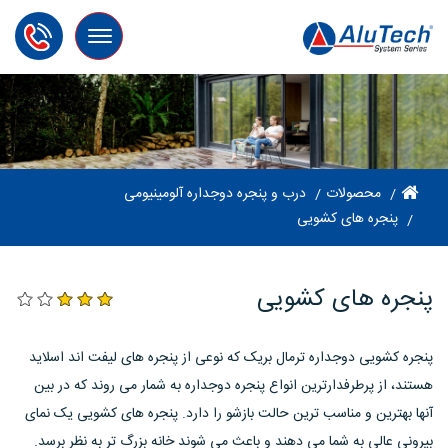
Toggle
navigation
محصولات
درب و پنجره دوجداره آلومینیومی
پنجره های کشویی
پنجره های کشویی
پنجره کشویی دوجداره ترمال بریک که نوعی از پنجره های لیفت اند اسلاید
هستند، از پرطرفدارترین انواع پنجره دوجداره به شمار می روند که در بین
آنها بهترین و مناسب ترین حالت بازشو را دارد. پنجره های کشویی یک نمای
بیرونی عالی به شما می دهند و باعث می شوند خانه بزرگ تر به نظر برسد.