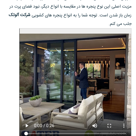
مزیت اصلی این نوع پنجره ها در مقایسه با انواع دیگر، نبود فضای پرت در
شرکت آلوتک
زمان باز شدن است. توجه شما را به انواع پنجره های کشویی
جلب می کنم.