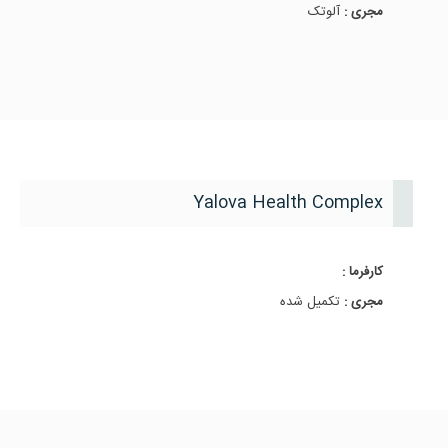
مجری :
آلوتک
Yalova Health Complex
کارفرما :
مجری :
تکمیل شده