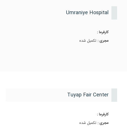
Umraniye Hospital
کارفرما :
مجری :
تکمیل شده
Tuyap Fair Center
کارفرما :
مجری :
تکمیل شده