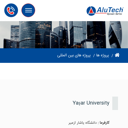
Toggle
navigation
پروژه ها
پروژه های بین المللی
Yaşar University
کارفرما :
دانشگاه یاشار ازمیر