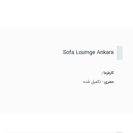
Sofa Loumge Ankara
کارفرما :
مجری :
تکمیل شده