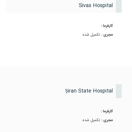
Sivas Hospital
کارفرما :
مجری :
تکمیل شده
Şiran State Hospital
کارفرما :
مجری :
تکمیل شده