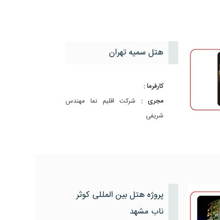
هتل سمیه تهران
کارفرما :
مجری :
شرکت اقلیم نما مهندس
شریفی
پروژه هتل بین المللی کوثر
ناب مشهد