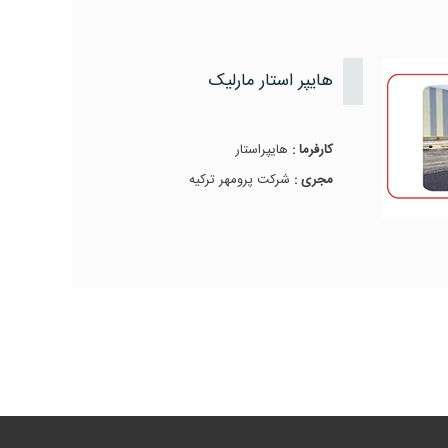
هایپر استار مارلیک
کارفرما :
هایپراستار
مجری :
شرکت پرومهر ترکیه