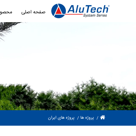
صفحه اصلی
محصول
پروژه ها
پروژه های ایران