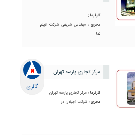
کارفرما :
مجری :
مهندس شریفی شرکت اقیلم
نما
مرکز تجاری پارسه تهران
گالری
کارفرما :
مرکز تجاری پارسه تهران
مجری :
شرکت آچیلان در