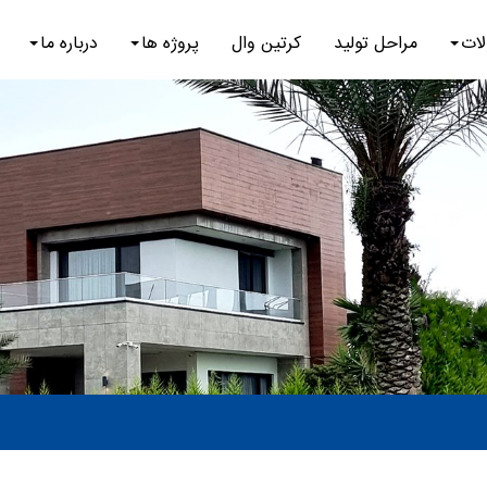
ات
مراحل تولید
کرتین وال
پروژه ها
درباره ما