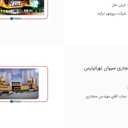
:
ایران مال
شرکت پرومهر ترکیه
جاری سیوان تهرانپارس
جناب آقای مهندس مختاری